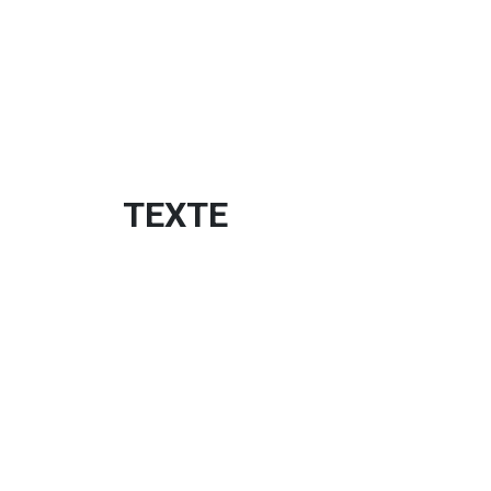
TEXTE