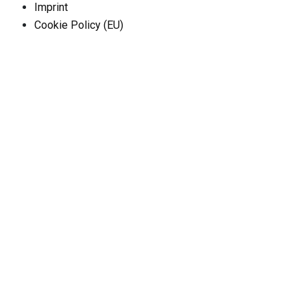
Imprint
Cookie Policy (EU)