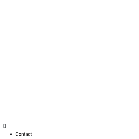
Contact