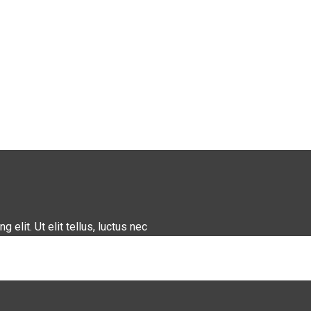
elit. Ut elit tellus, luctus nec