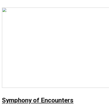
Symphony of Encounters