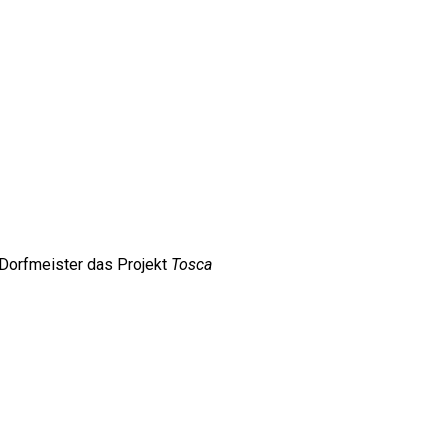
 Dorfmeister das Projekt
Tosca