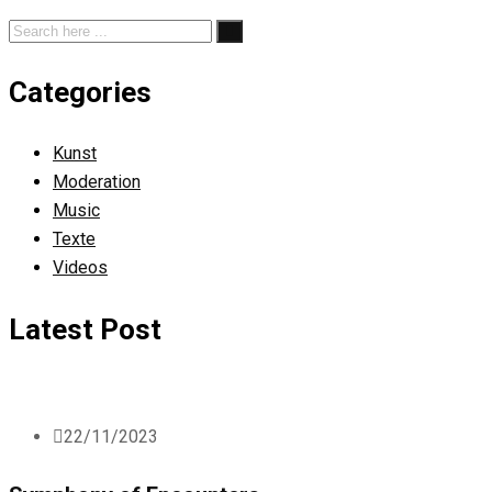
Categories
Kunst
Moderation
Music
Texte
Videos
Latest Post
22/11/2023