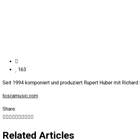
163
Seit 1994 komponiert und produziert Rupert Huber mit Richard
toscamusic.com
Share:
Related Articles